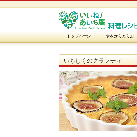
トップページ
食材からえらぶ
いちじくのクラフティ