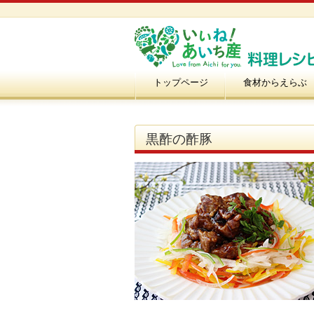
トップページ
食材からえらぶ
黒酢の酢豚