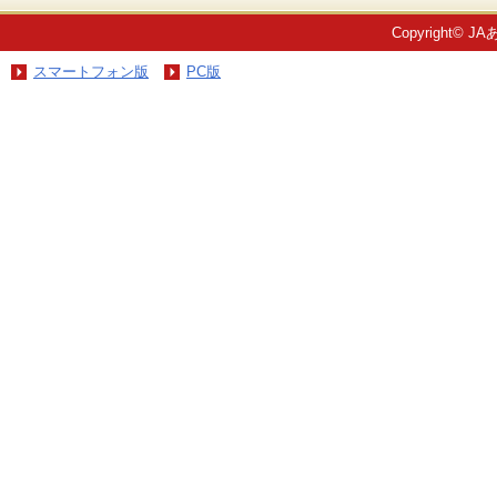
Copyright© JA
スマートフォン版
PC版