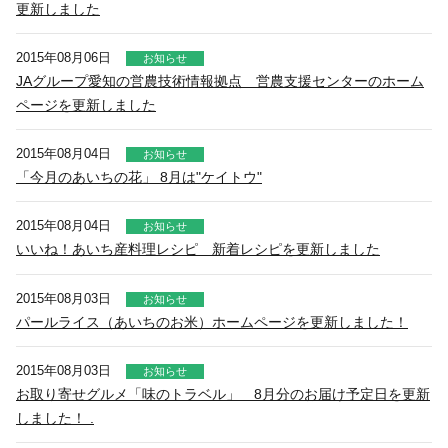
更新しました
2015年08月06日
お知らせ
JAグループ愛知の営農技術情報拠点 営農支援センターのホーム
ページを更新しました
2015年08月04日
お知らせ
「今月のあいちの花」 8月は"ケイトウ"
2015年08月04日
お知らせ
いいね！あいち産料理レシピ 新着レシピを更新しました
2015年08月03日
お知らせ
パールライス（あいちのお米）ホームページを更新しました！
2015年08月03日
お知らせ
お取り寄せグルメ「味のトラベル」 8月分のお届け予定日を更新
しました！ .