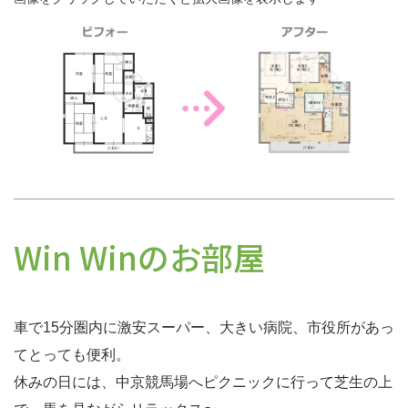
Win Winのお部屋
車で15分圏内に激安スーパー、大きい病院、市役所があっ
てとっても便利。
休みの日には、中京競馬場へピクニックに行って芝生の上