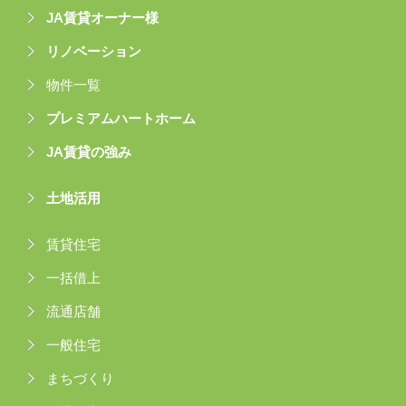
JA賃貸オーナー様
リノベーション
物件一覧
プレミアムハートホーム
JA賃貸の強み
土地活用
賃貸住宅
一括借上
流通店舗
一般住宅
まちづくり