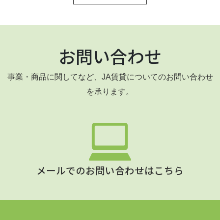
お問い合わせ
事業・商品に関してなど、JA賃貸についてのお問い合わせ
を承ります。
メールでのお問い合わせはこちら