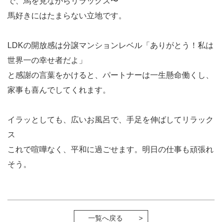
で、馬を見ながらリラックス〜
馬好きにはたまらない立地です。
LDKの開放感は分譲マンションレベル「ありがとう！私は
世界一の幸せ者だよ」
と感謝の言葉をかけると、パートナーは一生懸命働くし、
家事も喜んでしてくれます。
イラッとしても、広いお風呂で、手足を伸ばしてリラック
ス
これで喧嘩なく、平和に過ごせます。明日の仕事も頑張れ
そう。
一覧へ戻る