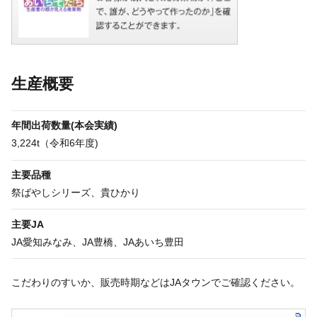
生産概要
年間出荷数量(本会実績)
3,224t（令和6年度)
主要品種
祭ばやしシリーズ、貴ひかり
主要JA
JA愛知みなみ、JA豊橋、JAあいち豊田
こだわりのすいか、販売時期などはJAタウンでご確認ください。