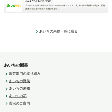
あいちの果物一覧に戻る
あいちの園芸
園芸部門の取り組み
あいちの野菜
あいちの果物
あいちの花
市況のご案内