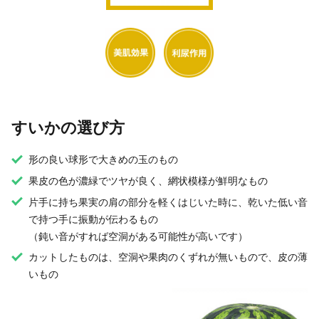
すいかの選び方
形の良い球形で大きめの玉のもの
果皮の色が濃緑でツヤが良く、網状模様が鮮明なもの
片手に持ち果実の肩の部分を軽くはじいた時に、乾いた低い音
で持つ手に振動が伝わるもの
（鈍い音がすれば空洞がある可能性が高いです）
カットしたものは、空洞や果肉のくずれが無いもので、皮の薄
いもの