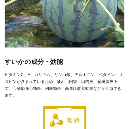
すいかの成分・効能
ビタミンC、A、カリウム、リンゴ酸、アルギニン、ベタイン、リ
コピンが含まれているため、疲れ目回復、口内炎、扁桃腺炎予
防、心臓病強心効果、利尿効果、高血圧改善効果などが期待でき
ます。