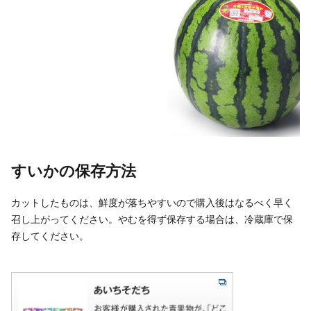
すいかの保存方法
カットしたものは、鮮度が落ちやすいので購入後はなるべく早く
召し上がってください。やむを得ず保存する場合は、冷蔵庫で保
存してください。