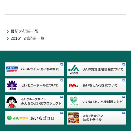
最新の記事一覧
2016年の記事一覧