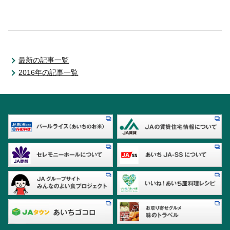
最新の記事一覧
2016年の記事一覧