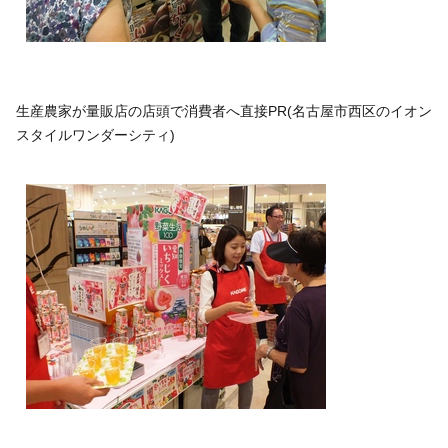
生産農家が量販店の店頭で消費者へ直接PR(名古屋市西区のイオン
スタイルワンダーシティ)