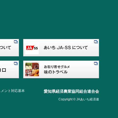
スメント対応基本
愛知県経済農業協同組合連合会
Copyright © JAあいち経済連