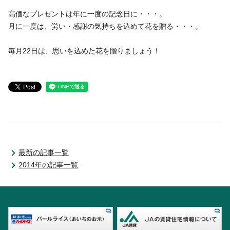
高価なプレゼントは年に一度の記念日に・・・。
月に一度は、労い・感謝の気持ちを込めて花を贈る・・・。
毎月22日は、思いを込めた花を贈りましょう！
最新の記事一覧
2014年の記事一覧