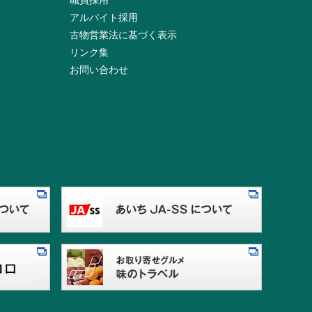
職員採用
アルバイト採用
古物営業法に基づく表示
リンク集
お問い合わせ