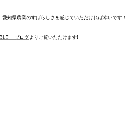
、愛知県農業のすばらしさを感じていただければ幸いです！
TABLE ブログ
よりご覧いただけます!