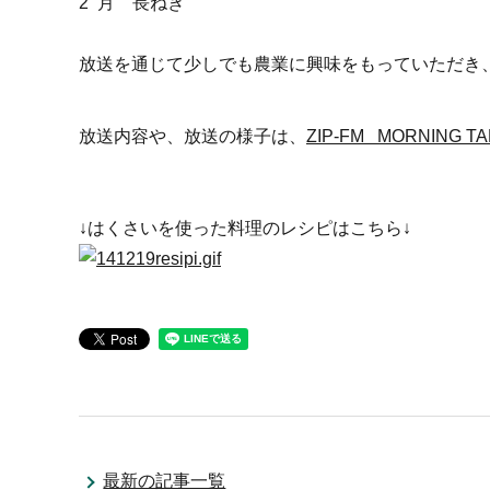
2 月 長ねぎ
放送を通じて少しでも農業に興味をもっていただき
放送内容や、放送の様子は、
ZIP-FM MORNING 
↓はくさいを使った料理のレシピはこちら↓
最新の記事一覧