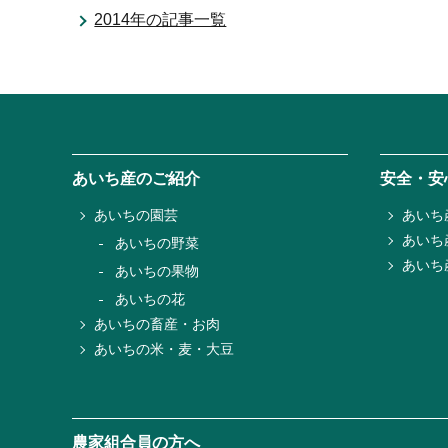
2014年の記事一覧
あいち産のご紹介
安全・安
あいちの園芸
あいち
あいち
あいちの野菜
あいち
あいちの果物
あいちの花
あいちの畜産・お肉
あいちの米・麦・大豆
農家組合員の方へ