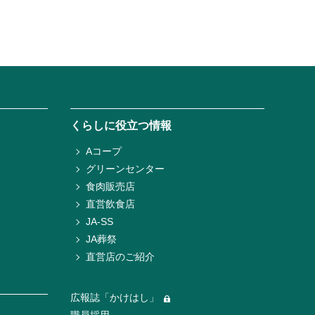
くらしに役立つ情報
Aコープ
グリーンセンター
食肉販売店
直営飲食店
JA-SS
JA葬祭
直営店のご紹介
広報誌「かけはし」