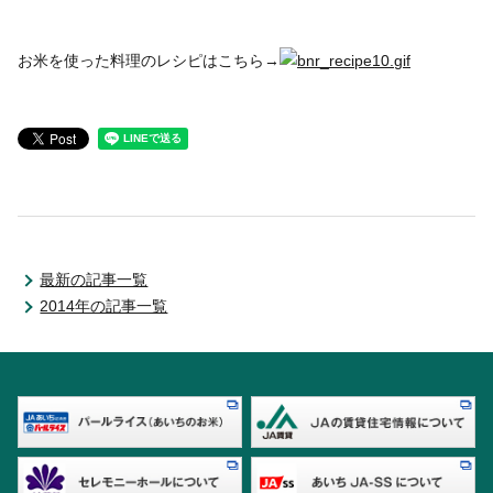
お米を使った料理のレシピはこちら→
最新の記事一覧
2014年の記事一覧