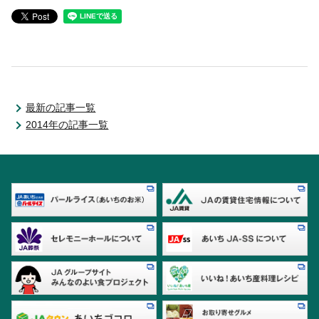
最新の記事一覧
2014年の記事一覧