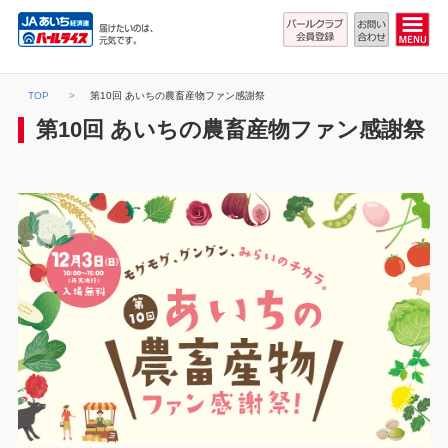
TOP
第10回 あいちの農畜産物ファン感謝祭
第10回 あいちの農畜産物ファン感謝祭