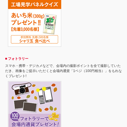
■ フォトラリー
スマホ・携帯・デジカメなどで、会場内の撮影ポイントを全て撮影していた
だき、画像をご提示いただくと会場内通貨「1ベジ（100円相当）」をもれな
くプレゼント!