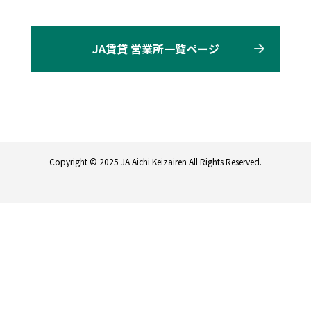
JA賃貸 営業所一覧ページ
Copyright © 2025 JA Aichi Keizairen All Rights Reserved.